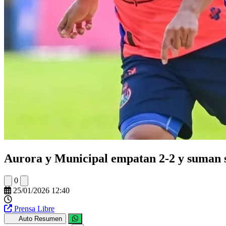
Aurora y Municipal empatan 2-2 y suman s
0
25/01/2026 12:40
Prensa Libre
Auto Resumen