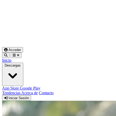
Acceder
Inicio
Descargas
App Store
Google Play
Tendencias
Acerca de
Contacto
Iniciar Sesión