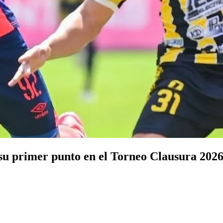
u primer punto en el Torneo Clausura 202