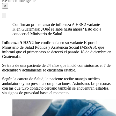
Resumen Inteligente
×
Confirman primer caso de influenza A H3N2 variante
K en Guatemala: ¿Qué se sabe hasta ahora? Esto dio a
conocer el Ministerio de Salud.
Influenza A H3N2
fue confirmada en su variante K por el
Ministerio de Salud Pública y Asistencia Social (MSPAS), que
informó que el primer caso se detectó el pasado 18 de diciembre en
Guatemala.
Se trata de una paciente de 24 años que inició con síntomas el 7 de
diciembre y actualmente se encuentra estable.
Según la cartera de Salud, la paciente recibe manejo médico
ambulatorio y no presenta complicaciones. Asimismo, las personas
con las que tuvo contacto cercano también se encuentran estables,
sin signos de gravedad hasta el momento.