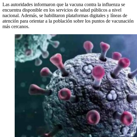
Las autoridades informaron que la vacuna contra la influenza se
encuentra disponible en los servicios de salud públicos a nivel
nacional. Además, se habilitaron plataformas digitales y líneas de
atención para orientar a la población sobre los puntos de vacunación
más cercanos.