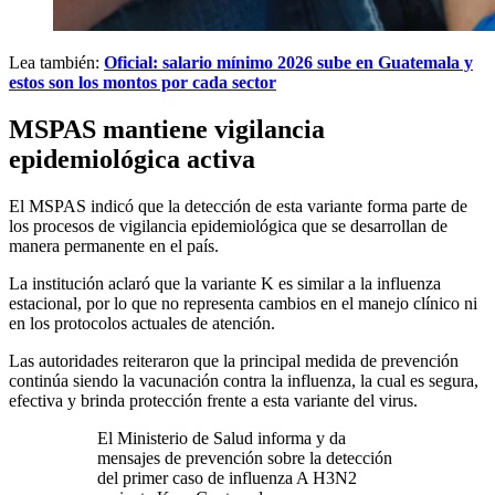
Lea también:
Oficial: salario mínimo 2026 sube en Guatemala y
estos son los montos por cada sector
MSPAS mantiene vigilancia
epidemiológica activa
El MSPAS indicó que la detección de esta variante forma parte de
los procesos de vigilancia epidemiológica que se desarrollan de
manera permanente en el país.
La institución aclaró que la variante K es similar a la influenza
estacional, por lo que no representa cambios en el manejo clínico ni
en los protocolos actuales de atención.
Las autoridades reiteraron que la principal medida de prevención
continúa siendo la vacunación contra la influenza, la cual es segura,
efectiva y brinda protección frente a esta variante del virus.
El Ministerio de Salud informa y da
mensajes de prevención sobre la detección
del primer caso de influenza A H3N2