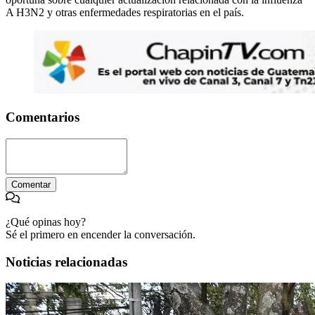
A H3N2 y otras enfermedades respiratorias en el país.
Comentarios
Comentar
¿Qué opinas hoy?
Sé el primero en encender la conversación.
Noticias relacionadas