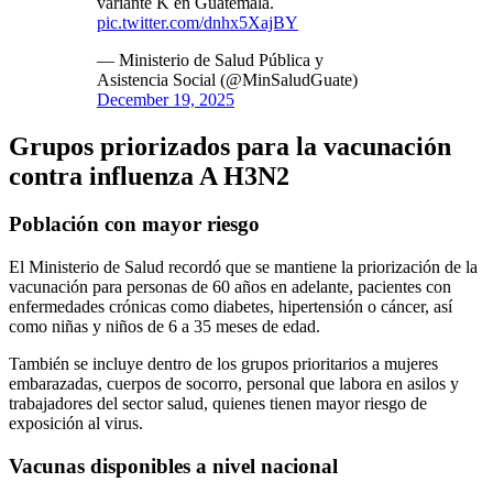
variante K en Guatemala.
pic.twitter.com/dnhx5XajBY
— Ministerio de Salud Pública y
Asistencia Social (@MinSaludGuate)
December 19, 2025
Grupos priorizados para la vacunación
contra influenza A H3N2
Población con mayor riesgo
El Ministerio de Salud recordó que se mantiene la priorización de la
vacunación para personas de 60 años en adelante, pacientes con
enfermedades crónicas como diabetes, hipertensión o cáncer, así
como niñas y niños de 6 a 35 meses de edad.
También se incluye dentro de los grupos prioritarios a mujeres
embarazadas, cuerpos de socorro, personal que labora en asilos y
trabajadores del sector salud, quienes tienen mayor riesgo de
exposición al virus.
Vacunas disponibles a nivel nacional