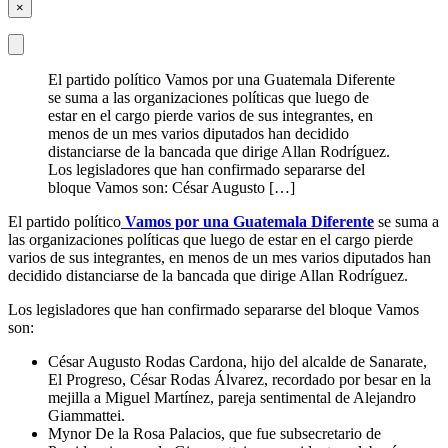
×
El partido político Vamos por una Guatemala Diferente
se suma a las organizaciones políticas que luego de
estar en el cargo pierde varios de sus integrantes, en
menos de un mes varios diputados han decidido
distanciarse de la bancada que dirige Allan Rodríguez.
Los legisladores que han confirmado separarse del
bloque Vamos son: César Augusto […]
El partido político
Vamos por una Guatemala Diferente
se suma a
las organizaciones políticas que luego de estar en el cargo pierde
varios de sus integrantes, en menos de un mes varios diputados han
decidido distanciarse de la bancada que dirige Allan Rodríguez.
Los legisladores que han confirmado separarse del bloque Vamos
son:
César Augusto Rodas Cardona, hijo del alcalde de Sanarate,
El Progreso, César Rodas Álvarez, recordado por besar en la
mejilla a Miguel Martínez, pareja sentimental de Alejandro
Giammattei.
Mynor De la Rosa Palacios, que fue subsecretario de