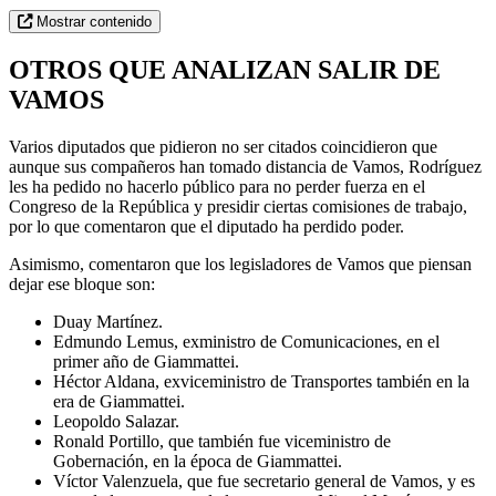
Mostrar contenido
OTROS QUE ANALIZAN SALIR DE
VAMOS
Varios diputados que pidieron no ser citados coincidieron que
aunque sus compañeros han tomado distancia de Vamos, Rodríguez
les ha pedido no hacerlo público para no perder fuerza en el
Congreso de la República y presidir ciertas comisiones de trabajo,
por lo que comentaron que el diputado ha perdido poder.
Asimismo, comentaron que los legisladores de Vamos que piensan
dejar ese bloque son:
Duay Martínez.
Edmundo Lemus, exministro de Comunicaciones, en el
primer año de Giammattei.
Héctor Aldana, exviceministro de Transportes también en la
era de Giammattei.
Leopoldo Salazar.
Ronald Portillo, que también fue viceministro de
Gobernación, en la época de Giammattei.
Víctor Valenzuela, que fue secretario general de Vamos, y es