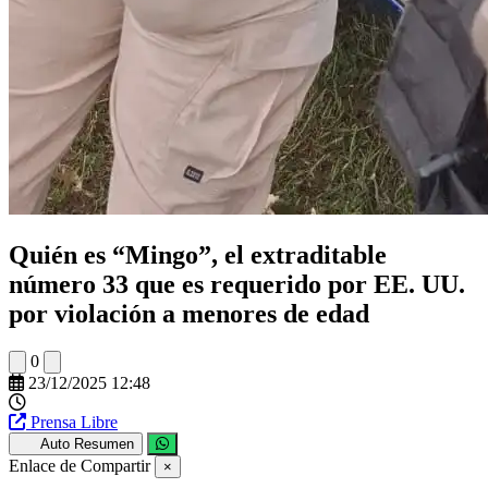
Quién es “Mingo”, el extraditable
número 33 que es requerido por EE. UU.
por violación a menores de edad
0
23/12/2025 12:48
Prensa Libre
Auto Resumen
Enlace de Compartir
×