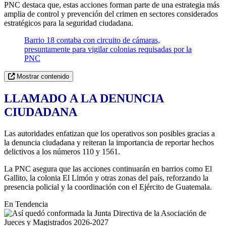
PNC destaca que, estas acciones forman parte de una estrategia más
amplia de control y prevención del crimen en sectores considerados
estratégicos para la seguridad ciudadana.
Barrio 18 contaba con circuito de cámaras,
presuntamente para vigilar colonias requisadas por la
PNC
Mostrar contenido
LLAMADO A LA DENUNCIA
CIUDADANA
Las autoridades enfatizan que los operativos son posibles gracias a
la denuncia ciudadana y reiteran la importancia de reportar hechos
delictivos a los números 110 y 1561.
La PNC asegura que las acciones continuarán en barrios como El
Gallito, la colonia El Limón y otras zonas del país, reforzando la
presencia policial y la coordinación con el Ejército de Guatemala.
En Tendencia