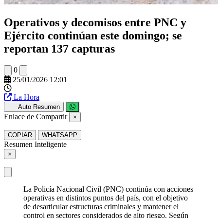
Operativos y decomisos entre PNC y
Ejército continúan este domingo; se
reportan 137 capturas
0
25/01/2026 12:01
La Hora
Auto Resumen
Enlace de Compartir
×
COPIAR
WHATSAPP
Resumen Inteligente
×
La Policía Nacional Civil (PNC) continúa con acciones
operativas en distintos puntos del país, con el objetivo
de desarticular estructuras criminales y mantener el
control en sectores considerados de alto riesgo. Según