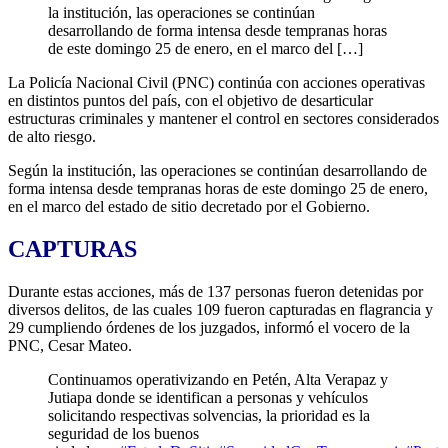
la institución, las operaciones se continúan
desarrollando de forma intensa desde tempranas horas
de este domingo 25 de enero, en el marco del […]
La Policía Nacional Civil (PNC) continúa con acciones operativas
en distintos puntos del país, con el objetivo de desarticular
estructuras criminales y mantener el control en sectores considerados
de alto riesgo.
Según la institución, las operaciones se continúan desarrollando de
forma intensa desde tempranas horas de este domingo 25 de enero,
en el marco del estado de sitio decretado por el Gobierno.
CAPTURAS
Durante estas acciones, más de 137 personas fueron detenidas por
diversos delitos, de las cuales 109 fueron capturadas en flagrancia y
29 cumpliendo órdenes de los juzgados, informó el vocero de la
PNC, Cesar Mateo.
Continuamos operativizando en Petén, Alta Verapaz y
Jutiapa donde se identifican a personas y vehículos
solicitando respectivas solvencias, la prioridad es la
seguridad de los buenos