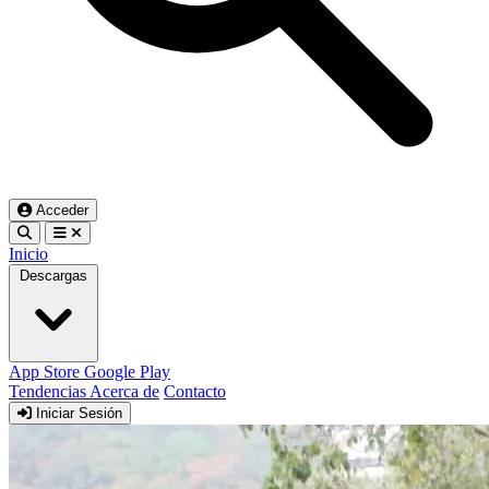
Acceder
Inicio
Descargas
App Store
Google Play
Tendencias
Acerca de
Contacto
Iniciar Sesión