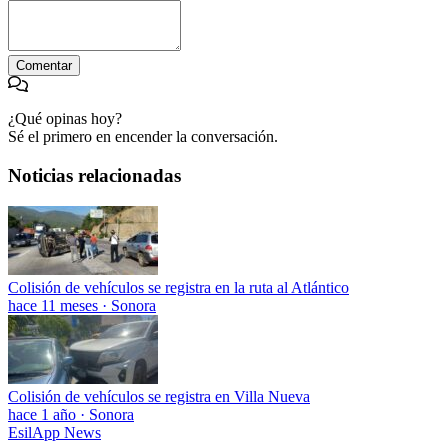
Comentar
¿Qué opinas hoy?
Sé el primero en encender la conversación.
Noticias relacionadas
Colisión de vehículos se registra en la ruta al Atlántico
hace 11 meses
·
Sonora
Colisión de vehículos se registra en Villa Nueva
hace 1 año
·
Sonora
EsilApp News