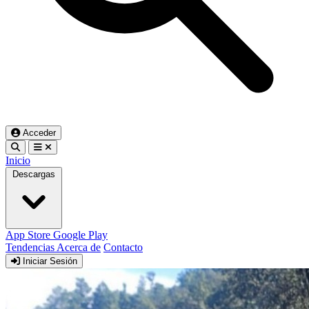
Acceder
Inicio
Descargas
App Store
Google Play
Tendencias
Acerca de
Contacto
Iniciar Sesión