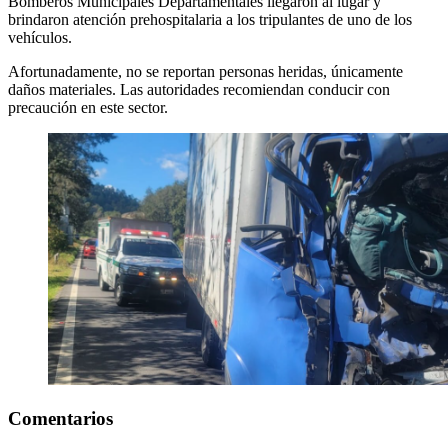
Bomberos Municipales Departamentales llegaron al lugar y
brindaron atención prehospitalaria a los tripulantes de uno de los
vehículos.
Afortunadamente, no se reportan personas heridas, únicamente
daños materiales. Las autoridades recomiendan conducir con
precaución en este sector.
Comentarios