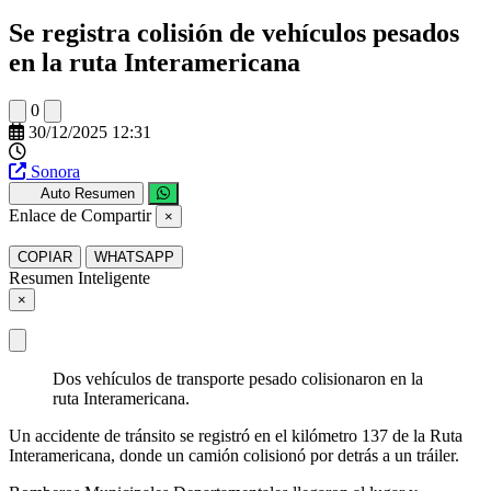
Se registra colisión de vehículos pesados
en la ruta Interamericana
0
30/12/2025 12:31
Sonora
Auto Resumen
Enlace de Compartir
×
COPIAR
WHATSAPP
Resumen Inteligente
×
Dos vehículos de transporte pesado colisionaron en la
ruta Interamericana.
Un accidente de tránsito se registró en el kilómetro 137 de la Ruta
Interamericana, donde un camión colisionó por detrás a un tráiler.