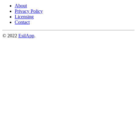
About
Privacy Policy
Licensing
Contact
© 2022
EsilApp
.