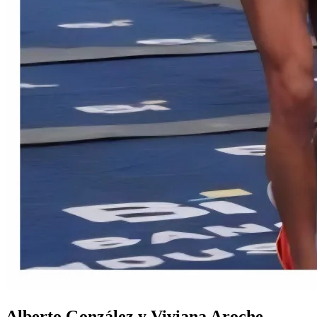
Alberto González y Viviana Aroche