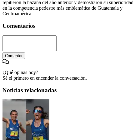
repitieron la hazaña del año anterior y demostraron su superioridad
en la competencia pedestre más emblemática de Guatemala y
Centroamérica.
Comentarios
Comentar
¿Qué opinas hoy?
Sé el primero en encender la conversación.
Noticias relacionadas