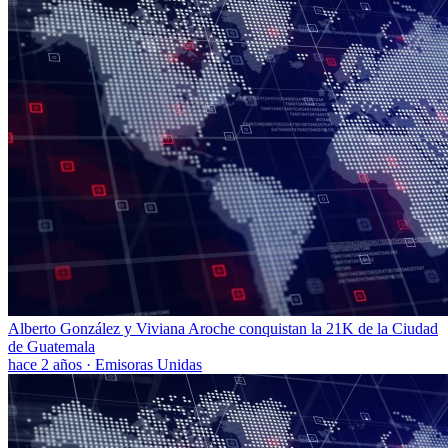
Alberto González y Viviana Aroche conquistan la 21K de la Ciudad
de Guatemala
hace 2 años
·
Emisoras Unidas