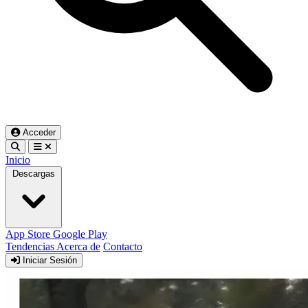
Acceder
Inicio
Descargas
App Store
Google Play
Tendencias
Acerca de
Contacto
Iniciar Sesión