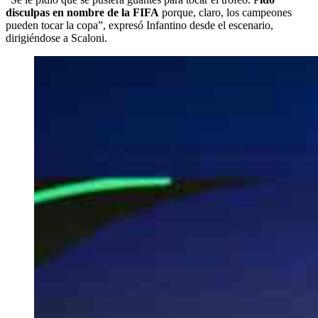
disculpas en nombre de la FIFA
porque, claro, los campeones
pueden tocar la copa”, expresó Infantino desde el escenario,
dirigiéndose a Scaloni.