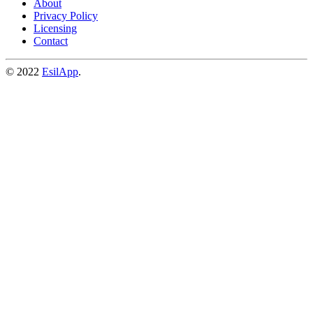
About
Privacy Policy
Licensing
Contact
© 2022
EsilApp
.