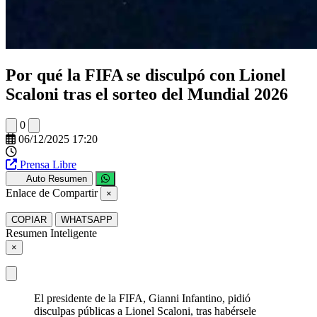
Por qué la FIFA se disculpó con Lionel
Scaloni tras el sorteo del Mundial 2026
0
06/12/2025 17:20
Prensa Libre
Auto Resumen
Enlace de Compartir
×
COPIAR
WHATSAPP
Resumen Inteligente
×
El presidente de la FIFA, Gianni Infantino, pidió
disculpas públicas a Lionel Scaloni, tras habérsele