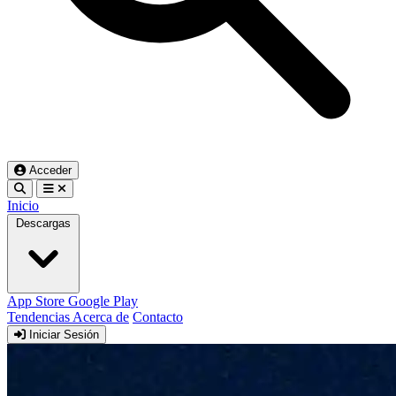
Acceder
Inicio
Descargas
App Store
Google Play
Tendencias
Acerca de
Contacto
Iniciar Sesión