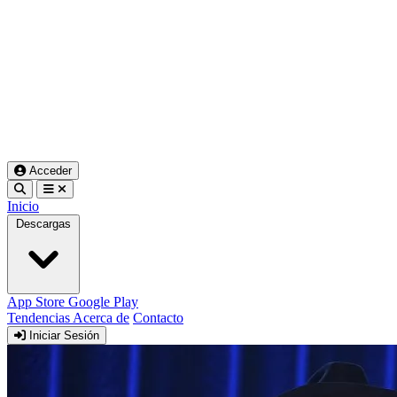
Acceder
Inicio
Descargas
App Store
Google Play
Tendencias
Acerca de
Contacto
Iniciar Sesión