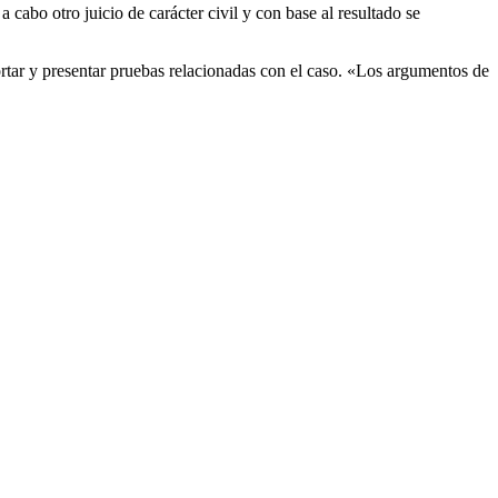
cabo otro juicio de carácter civil y con base al resultado se
ortar y presentar pruebas relacionadas con el caso. «Los argumentos de