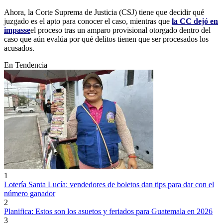
Ahora, la Corte Suprema de Justicia (CSJ) tiene que decidir qué
juzgado es el apto para conocer el caso, mientras que
la CC dejó en
impasse
el proceso tras un amparo provisional otorgado dentro del
caso que aún evalúa por qué delitos tienen que ser procesados los
acusados.
En Tendencia
1
Lotería Santa Lucía: vendedores de boletos dan tips para dar con el
número ganador
2
Planifica: Estos son los asuetos y feriados para Guatemala en 2026
3