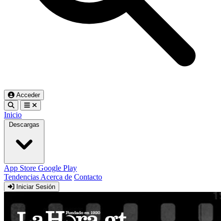
Acceder
Inicio
Descargas
App Store
Google Play
Tendencias
Acerca de
Contacto
Iniciar Sesión