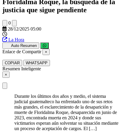
Floridalma Roque, la búsqueda de la
justicia que sigue pendiente
0
28/12/2025 05:00
La Hora
Auto Resumen
Enlace de Compartir
×
COPIAR
WHATSAPP
Resumen Inteligente
×
Durante los últimos dos años y medio, el sistema
judicial guatemalteco ha enfrentado uno de sus retos
más grandes, el esclarecimiento de la desaparición y
muerte de Floridalma Roque, desaparecida en junio de
2023, encontrada muerta en 2024 y donde sus
victimarios esperan aún solventar su situación mediante
un proceso de aceptación de cargos. El […]