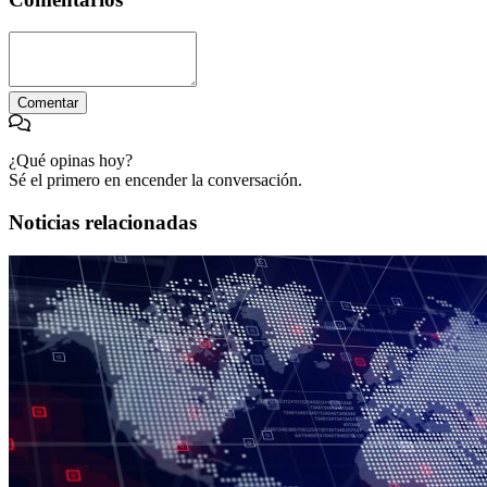
Comentar
¿Qué opinas hoy?
Sé el primero en encender la conversación.
Noticias relacionadas