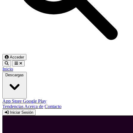
Acceder
Inicio
Descargas
App Store
Google Play
Tendencias
Acerca de
Contacto
Iniciar Sesión