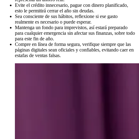
Evite el crédito innecesario, pague con dinero planificado,
esto le permitirá cerrar el año sin deudas.
Sea consciente de sus hábitos, reflexione si ese gasto
realmente es necesario o puede esperar.
Mantenga un fondo para imprevistos, así estará preparado
para cualquier emergencia sin afectar sus finanzas, sobre todo
para este fin de año.
Compre en línea de forma segura, verifique siempre que las
páginas digitales sean oficiales y confiables, evitando caer en
estafas de ventas falsas.