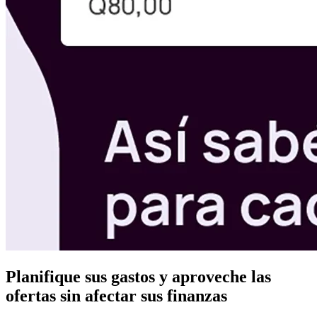
Planifique sus gastos y aproveche las
ofertas sin afectar sus finanzas