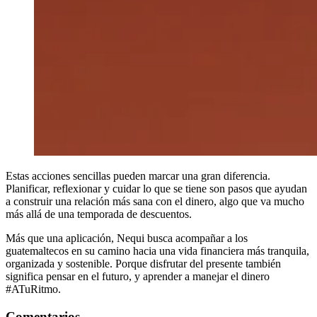
Estas acciones sencillas pueden marcar una gran diferencia.
Planificar, reflexionar y cuidar lo que se tiene son pasos que ayudan
a construir una relación más sana con el dinero, algo que va mucho
más allá de una temporada de descuentos.
Más que una aplicación, Nequi busca acompañar a los
guatemaltecos en su camino hacia una vida financiera más tranquila,
organizada y sostenible. Porque disfrutar del presente también
significa pensar en el futuro, y aprender a manejar el dinero
#ATuRitmo.
Comentarios