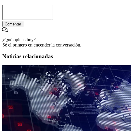
Comentar
¿Qué opinas hoy?
Sé el primero en encender la conversación.
Noticias relacionadas