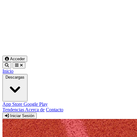
Acceder
Inicio
Descargas
App Store
Google Play
Tendencias
Acerca de
Contacto
Iniciar Sesión