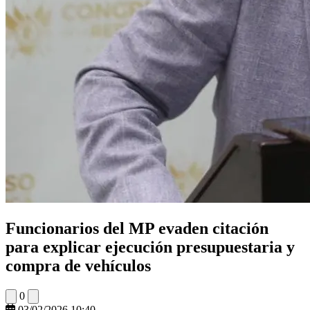
Funcionarios del MP evaden citación
para explicar ejecución presupuestaria y
compra de vehículos
0
03/02/2026 10:40