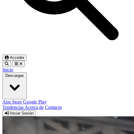
Acceder
Inicio
Descargas
App Store
Google Play
Tendencias
Acerca de
Contacto
Iniciar Sesión