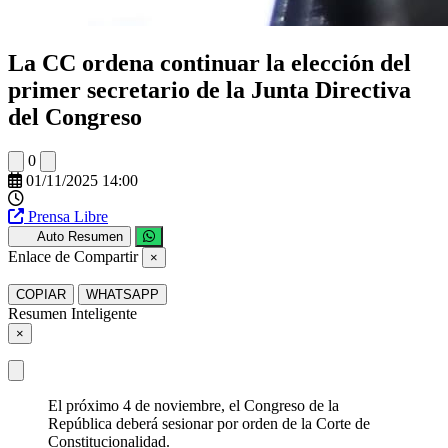
La CC ordena continuar la elección del
primer secretario de la Junta Directiva
del Congreso
0
01/11/2025 14:00
Prensa Libre
Auto Resumen
Enlace de Compartir
×
COPIAR
WHATSAPP
Resumen Inteligente
×
El próximo 4 de noviembre, el Congreso de la
República deberá sesionar por orden de la Corte de
Constitucionalidad.