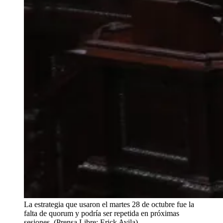
La estrategia que usaron el martes 28 de octubre fue la
falta de quorum y podría ser repetida en próximas
sesiones. (Prensa Libre: Erick Avila)