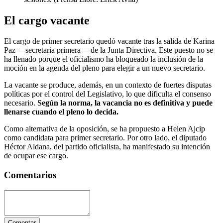
El cargo vacante
El cargo de primer secretario quedó vacante tras la salida de Karina
Paz —secretaria primera— de la Junta Directiva. Este puesto no se
ha llenado porque el oficialismo ha bloqueado la inclusión de la
moción en la agenda del pleno para elegir a un nuevo secretario.
La vacante se produce, además, en un contexto de fuertes disputas
políticas por el control del Legislativo, lo que dificulta el consenso
necesario.
Según la norma, la vacancia no es definitiva y puede
llenarse cuando el pleno lo decida.
Como alternativa de la oposición, se ha propuesto a Helen Ajcip
como candidata para primer secretario. Por otro lado, el diputado
Héctor Aldana, del partido oficialista, ha manifestado su intención
de ocupar ese cargo.
Comentarios
Comentar