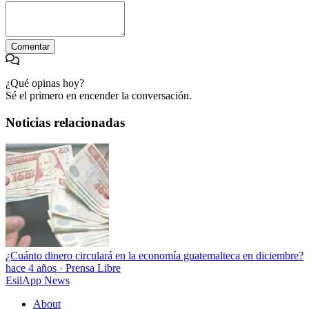
Comentar
¿Qué opinas hoy?
Sé el primero en encender la conversación.
Noticias relacionadas
¿Cuánto dinero circulará en la economía guatemalteca en diciembre?
hace 4 años
·
Prensa Libre
EsilApp News
About