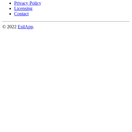
Privacy Policy
Licensing
Contact
© 2022
EsilApp
.