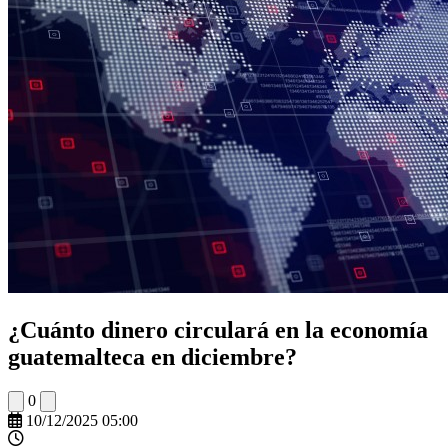
¿Cuánto dinero circulará en la economía
guatemalteca en diciembre?
0
10/12/2025 05:00