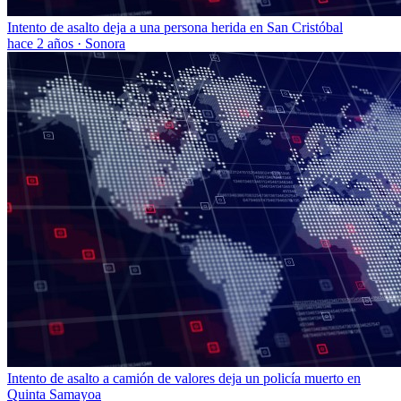
Intento de asalto deja a una persona herida en San Cristóbal
hace 2 años
·
Sonora
Intento de asalto a camión de valores deja un policía muerto en
Quinta Samayoa