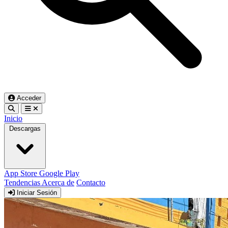
Acceder
Inicio
Descargas
App Store
Google Play
Tendencias
Acerca de
Contacto
Iniciar Sesión