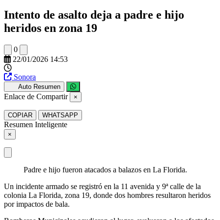
Intento de asalto deja a padre e hijo
heridos en zona 19
0
22/01/2026 14:53
Sonora
Auto Resumen
Enlace de Compartir
×
COPIAR
WHATSAPP
Resumen Inteligente
×
Padre e hijo fueron atacados a balazos en La Florida.
Un incidente armado se registró en la 11 avenida y 9ª calle de la
colonia La Florida, zona 19, donde dos hombres resultaron heridos
por impactos de bala.