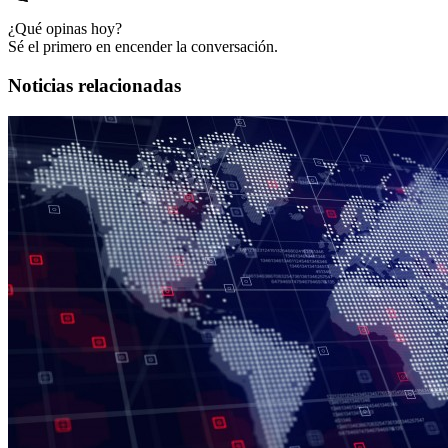
¿Qué opinas hoy?
Sé el primero en encender la conversación.
Noticias relacionadas