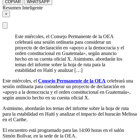
COPIAR
WHATSAPP
Resumen Inteligente
×
Este miércoles, el Consejo Permanente de la OEA
celebrará una sesión ordinaria para considerar un
proyecto de declaración en «apoyo a la democracia y el
orden constitucional en Guatemala», según anuncio
hecho en su cuenta oficial X. Asimismo, abordarán los
temas del informe sobre la hoja de ruta para la
estabilidad en Haití y analizar […]
Este miércoles, el
Consejo Permanente de la OEA
celebrará una
sesión ordinaria para considerar un proyecto de declaración en
«apoyo a la democracia y el orden constitucional en Guatemala»,
según anuncio hecho en su cuenta oficial X.
Asimismo, abordarán los temas del informe sobre la hoja de ruta
para la estabilidad en Haití y analizar el impacto del huracán Melissa
en el Caribe.
El encuentro está programado para las 14:00 horas en el salón
Simón Bolívar, en la sede de la OEA.