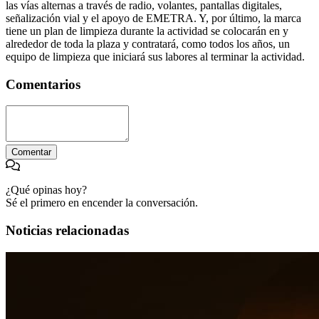
las vías alternas a través de radio, volantes, pantallas digitales,
señalización vial y el apoyo de EMETRA. Y, por último, la marca
tiene un plan de limpieza durante la actividad se colocarán en y
alrededor de toda la plaza y contratará, como todos los años, un
equipo de limpieza que iniciará sus labores al terminar la actividad.
Comentarios
Comentar
¿Qué opinas hoy?
Sé el primero en encender la conversación.
Noticias relacionadas