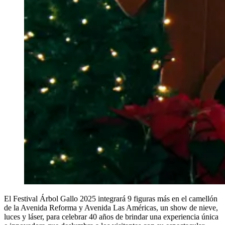
El Festival Árbol Gallo 2025 integrará 9 figuras más en el camellón
de la Avenida Reforma y Avenida Las Américas, un show de nieve,
luces y láser, para celebrar 40 años de brindar una experiencia única