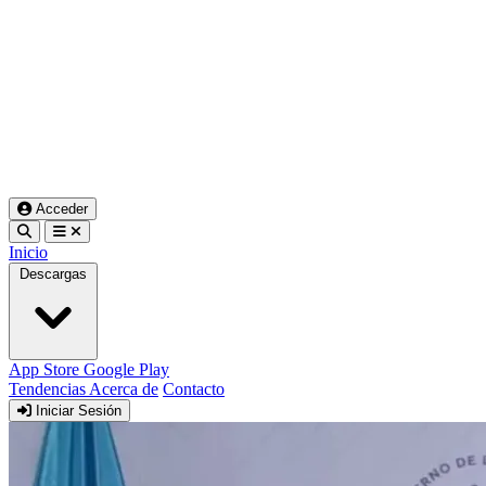
Acceder
Inicio
Descargas
App Store
Google Play
Tendencias
Acerca de
Contacto
Iniciar Sesión