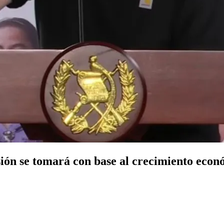
ión se tomará con base al crecimiento econ