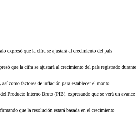
o expresó que la cifra se ajustará al crecimiento del país
só que la cifra se ajustará al crecimiento del país registrado durante
así como factores de inflación para establecer el monto.
 del Producto Interno Bruto (PIB), expresando que se verá un avance
firmando que la resolución estará basada en el crecimiento