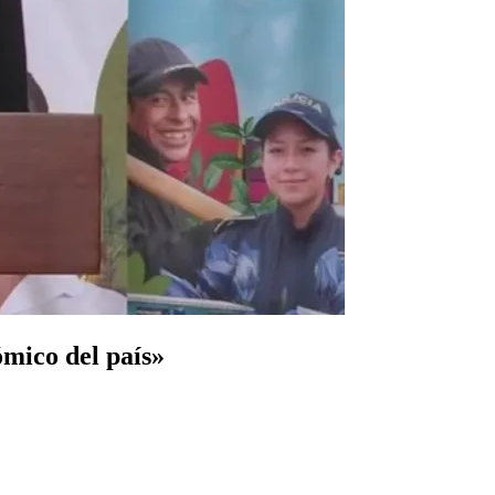
ómico del país»