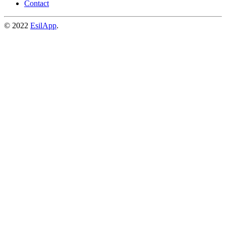
Contact
© 2022
EsilApp
.