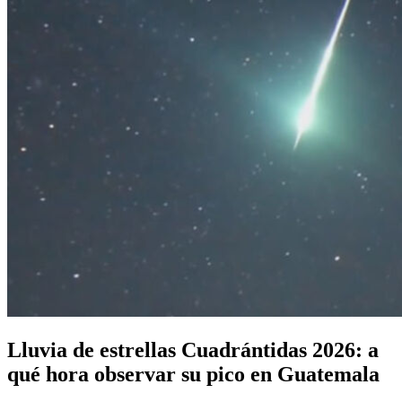
Lluvia de estrellas Cuadrántidas 2026: a
qué hora observar su pico en Guatemala