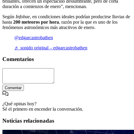
brillantes, ofrecen un espectáculo deslumbrante, pero de corta
duración a comienzos de enero”, mencionan.
Según
Infobae
, en condiciones ideales podrían producirse lluvias de
hasta
200 meteoros por hora
, razón por la que es uno de los
fenómenos astronómicos más atractivos de enero.
@edgarcastrobathen
♬ sonido original – edgarcastrobathen
Comentarios
Comentar
¿Qué opinas hoy?
Sé el primero en encender la conversación.
Noticias relacionadas