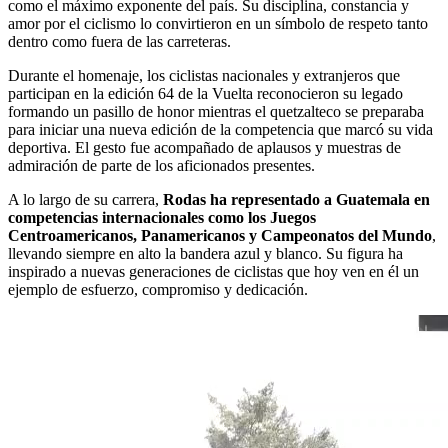
como el máximo exponente del país. Su disciplina, constancia y
amor por el ciclismo lo convirtieron en un símbolo de respeto tanto
dentro como fuera de las carreteras.
Durante el homenaje, los ciclistas nacionales y extranjeros que
participan en la edición 64 de la Vuelta reconocieron su legado
formando un pasillo de honor mientras el quetzalteco se preparaba
para iniciar una nueva edición de la competencia que marcó su vida
deportiva. El gesto fue acompañado de aplausos y muestras de
admiración de parte de los aficionados presentes.
A lo largo de su carrera,
Rodas ha representado a Guatemala en
competencias internacionales como los Juegos
Centroamericanos, Panamericanos y Campeonatos del Mundo
,
llevando siempre en alto la bandera azul y blanco. Su figura ha
inspirado a nuevas generaciones de ciclistas que hoy ven en él un
ejemplo de esfuerzo, compromiso y dedicación.