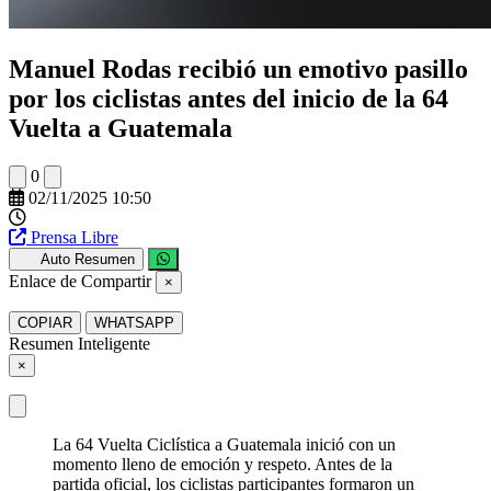
Manuel Rodas recibió un emotivo pasillo
por los ciclistas antes del inicio de la 64
Vuelta a Guatemala
0
02/11/2025 10:50
Prensa Libre
Auto Resumen
Enlace de Compartir
×
COPIAR
WHATSAPP
Resumen Inteligente
×
La 64 Vuelta Ciclística a Guatemala inició con un
momento lleno de emoción y respeto. Antes de la
partida oficial, los ciclistas participantes formaron un