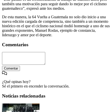
también una motivación para seguir dando lo mejor por el ciclismo
guatemalteco”, expresó ante los medios.
De esta manera, la 64 Vuelta a Guatemala no solo dio inicio a una
nueva edición cargada de competencia, sino también a un momento
histórico en el que el ciclismo nacional rindió homenaje a uno de sus
grandes exponentes, Manuel Rodas, ejemplo de constancia,
liderazgo y amor por el deporte.
Comentarios
Comentar
¿Qué opinas hoy?
Sé el primero en encender la conversación.
Noticias relacionadas