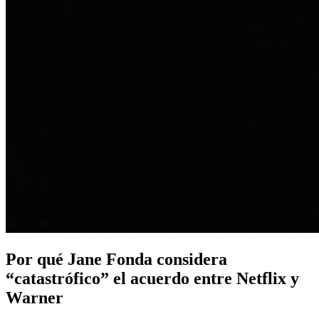
Por qué Jane Fonda considera
“catastrófico” el acuerdo entre Netflix y
Warner