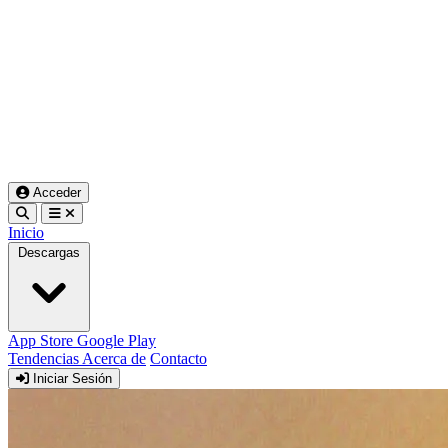
Acceder
Inicio
Descargas
App Store
Google Play
Tendencias
Acerca de
Contacto
Iniciar Sesión