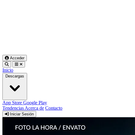
Acceder
Inicio
Descargas
App Store
Google Play
Tendencias
Acerca de
Contacto
Iniciar Sesión