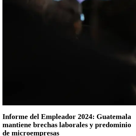
Informe del Empleador 2024: Guatemala
mantiene brechas laborales y predominio
de microempresas