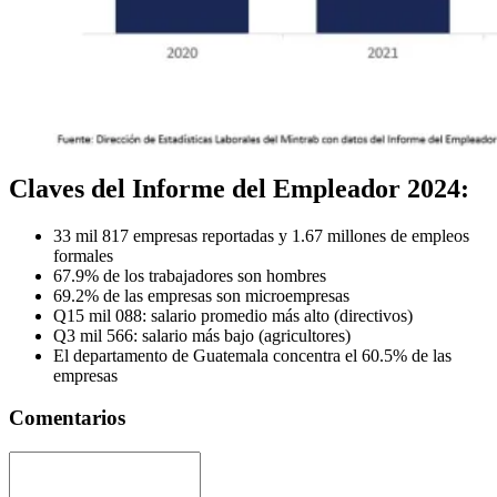
Claves del Informe del Empleador 2024:
33 mil 817 empresas reportadas y 1.67 millones de empleos
formales
67.9% de los trabajadores son hombres
69.2% de las empresas son microempresas
Q15 mil 088: salario promedio más alto (directivos)
Q3 mil 566: salario más bajo (agricultores)
El departamento de Guatemala concentra el 60.5% de las
empresas
Comentarios