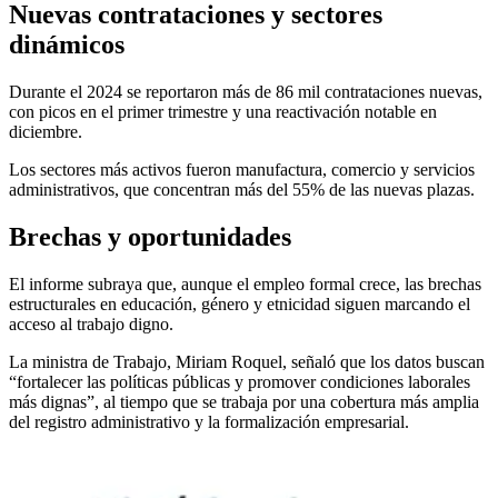
Nuevas contrataciones y sectores
dinámicos
Durante el 2024 se reportaron más de 86 mil contrataciones nuevas,
con picos en el primer trimestre y una reactivación notable en
diciembre.
Los sectores más activos fueron manufactura, comercio y servicios
administrativos, que concentran más del 55% de las nuevas plazas.
Brechas y oportunidades
El informe subraya que, aunque el empleo formal crece, las brechas
estructurales en educación, género y etnicidad siguen marcando el
acceso al trabajo digno.
La ministra de Trabajo, Miriam Roquel, señaló que los datos buscan
“fortalecer las políticas públicas y promover condiciones laborales
más dignas”, al tiempo que se trabaja por una cobertura más amplia
del registro administrativo y la formalización empresarial.