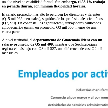
un alto nivel de estabilidad formal.
Sin embargo, el 83.1% trabaja
en jornada diurna, con mínima flexibilidad horaria.
El salario promedio más alto lo perciben los directores y gerentes
(Q15 mil 088 mensuales), seguidos de los profesionales científicos
(Q7,279). En contraste, los agricultores y trabajadores calificados
agropecuarios ganan, en promedio, Q3 mil 566, menos de una
cuarta parte.
A nivel territorial,
el departamento de Guatemala lidera con un
salario promedio de Q5 mil 409,
mientras que Suchitepéquez
registra el más bajo con Q3 mil 527, una diferencia de casi Q2 mil
mensuales.