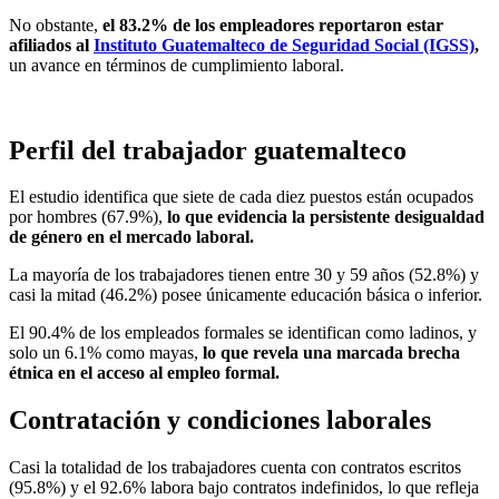
No obstante,
el 83.2% de los empleadores reportaron estar
afiliados al
Instituto Guatemalteco de Seguridad Social (IGSS)
,
un avance en términos de cumplimiento laboral.
Perfil del trabajador guatemalteco
El estudio identifica que siete de cada diez puestos están ocupados
por hombres (67.9%),
lo que evidencia la persistente desigualdad
de género en el mercado laboral.
La mayoría de los trabajadores tienen entre 30 y 59 años (52.8%) y
casi la mitad (46.2%) posee únicamente educación básica o inferior.
El 90.4% de los empleados formales se identifican como ladinos, y
solo un 6.1% como mayas,
lo que revela una marcada brecha
étnica en el acceso al empleo formal.
Contratación y condiciones laborales
Casi la totalidad de los trabajadores cuenta con contratos escritos
(95.8%) y el 92.6% labora bajo contratos indefinidos, lo que refleja