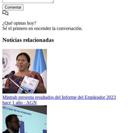
Comentar
¿Qué opinas hoy?
Sé el primero en encender la conversación.
Noticias relacionadas
Mintrab presenta resultados del Informe del Empleador 2023
hace 1 año
·
AGN