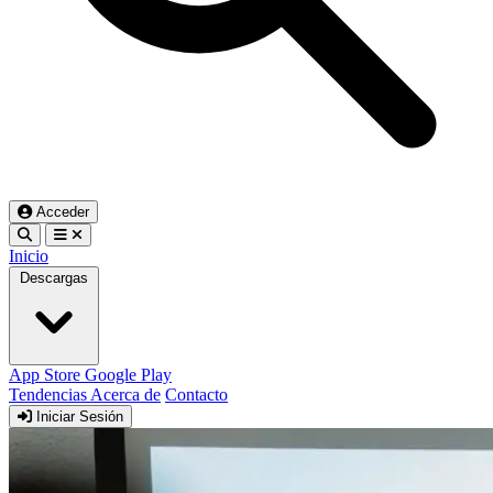
Acceder
Inicio
Descargas
App Store
Google Play
Tendencias
Acerca de
Contacto
Iniciar Sesión