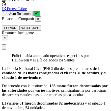
Prensa Libre
Auto Resumen
Enlace de Compartir
×
COPIAR
WHATSAPP
Resumen Inteligente
×
Policía había anunciado operativos especiales por
Halloween y el Día de Todos los Santos.
La Policía Nacional Civil (PNC) dio detalles preliminares
de la
cantidad de las motos consignadas el viernes 31 de octubre y el
sábado 1 de noviembre.
De acuerdo con la institución,
136 motos fueron decomisadas por
las autoridades por varios motivos,
principalmente por participar
de carreras clandestinas o por tener las placas ocultas.
El viernes 31 fueron decomisadas 82 motocicletas
y el sábado 1
de noviembre, 54 unidades.