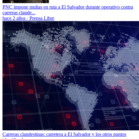
PNC impone multas en ruta a El Salvador durante operativo contra
carreras clande...
hace 2 años
·
Prensa Libre
Carreras clandestinas: carretera a El Salvador y los otros puntos