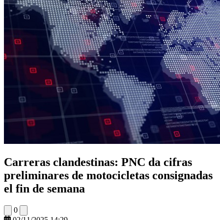
Carreras clandestinas: PNC da cifras
preliminares de motocicletas consignadas
el fin de semana
0
02/11/2025 14:29