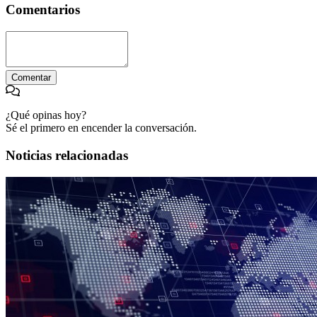
Comentarios
Comentar
¿Qué opinas hoy?
Sé el primero en encender la conversación.
Noticias relacionadas