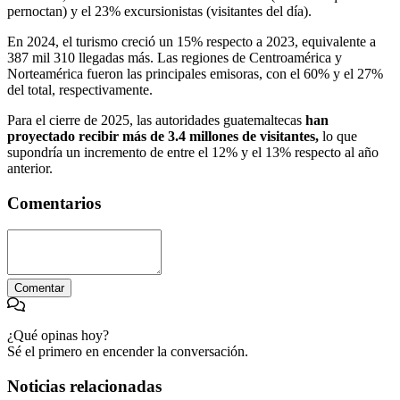
pernoctan) y el 23% excursionistas (visitantes del día).
En 2024, el turismo creció un 15% respecto a 2023, equivalente a
387 mil 310 llegadas más. Las regiones de Centroamérica y
Norteamérica fueron las principales emisoras, con el 60% y el 27%
del total, respectivamente.
Para el cierre de 2025, las autoridades guatemaltecas
han
proyectado recibir más de 3.4 millones de visitantes,
lo que
supondría un incremento de entre el 12% y el 13% respecto al año
anterior.
Comentarios
Comentar
¿Qué opinas hoy?
Sé el primero en encender la conversación.
Noticias relacionadas