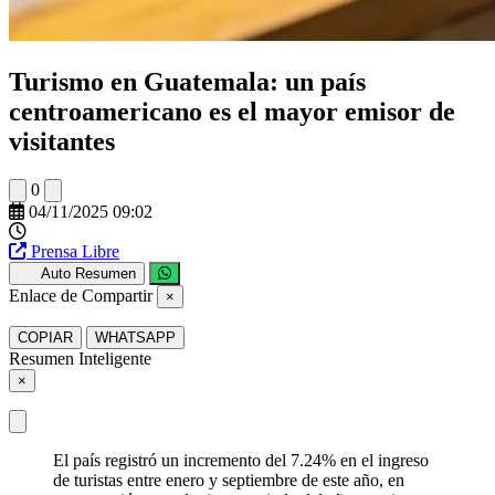
Turismo en Guatemala: un país
centroamericano es el mayor emisor de
visitantes
0
04/11/2025 09:02
Prensa Libre
Auto Resumen
Enlace de Compartir
×
COPIAR
WHATSAPP
Resumen Inteligente
×
El país registró un incremento del 7.24% en el ingreso
de turistas entre enero y septiembre de este año, en