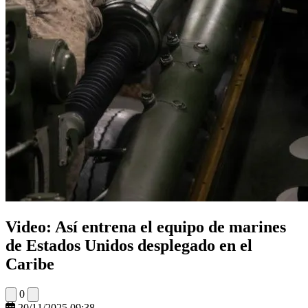
Video: Así entrena el equipo de marines
de Estados Unidos desplegado en el
Caribe
0
20/11/2025 09:38