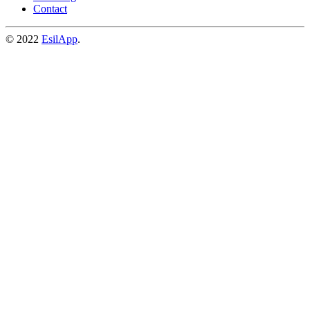
Contact
© 2022
EsilApp
.