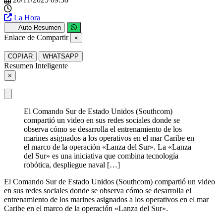
La Hora
Auto Resumen
Enlace de Compartir
×
COPIAR
WHATSAPP
Resumen Inteligente
×
El Comando Sur de Estado Unidos (Southcom)
compartió un video en sus redes sociales donde se
observa cómo se desarrolla el entrenamiento de los
marines asignados a los operativos en el mar Caribe en
el marco de la operación «Lanza del Sur». La «Lanza
del Sur» es una iniciativa que combina tecnología
robótica, despliegue naval […]
El Comando Sur de Estado Unidos (Southcom) compartió un video
en sus redes sociales donde se observa cómo se desarrolla el
entrenamiento de los marines asignados a los operativos en el mar
Caribe en el marco de la operación «Lanza del Sur».