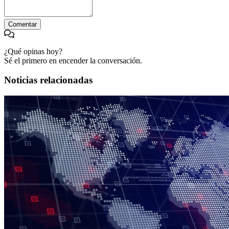
Comentar
¿Qué opinas hoy?
Sé el primero en encender la conversación.
Noticias relacionadas