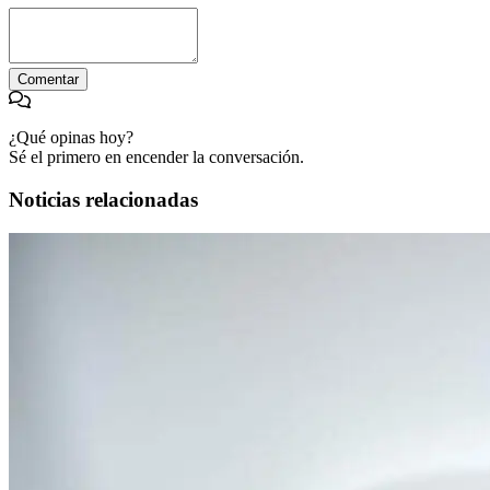
Comentar
¿Qué opinas hoy?
Sé el primero en encender la conversación.
Noticias relacionadas