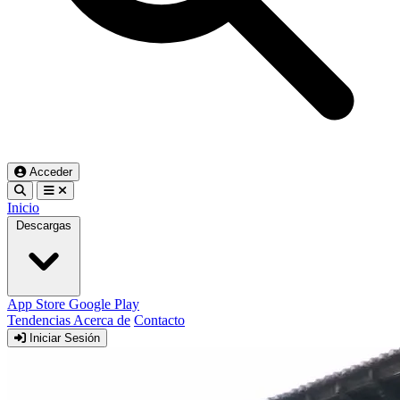
Acceder
Inicio
Descargas
App Store
Google Play
Tendencias
Acerca de
Contacto
Iniciar Sesión