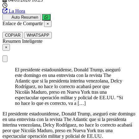
La Hora
Auto Resumen
Enlace de Compartir
×
COPIAR
WHATSAPP
Resumen Inteligente
×
El presidente estadounidense, Donald Trump, aseguró
este domingo en una entrevista con la revista The
Atlantic que si la presidenta interina venezolana, Delcy
Rodríguez, no hace lo correcto acabará peor que
Nicolás Maduro, preso en Nueva York tras una
espectacular operación militar y policial de EE.UU. “Si
no hace lo que es correcto, va a […]
El presidente estadounidense, Donald Trump, aseguró este domingo
en una entrevista con la revista The Atlantic que si la presidenta
interina venezolana, Delcy Rodríguez, no hace lo correcto acabará
peor que Nicolás Maduro, preso en Nueva York tras una
espectacular operación militar y policial de EE.UU.