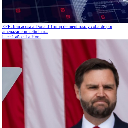
EFE: Irán acusa a Donald Trump de mentiroso y cobarde por
amenazar con «eliminar...
hace 1 año
·
La Hora