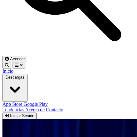
Acceder
Inicio
Descargas
App Store
Google Play
Tendencias
Acerca de
Contacto
Iniciar Sesión