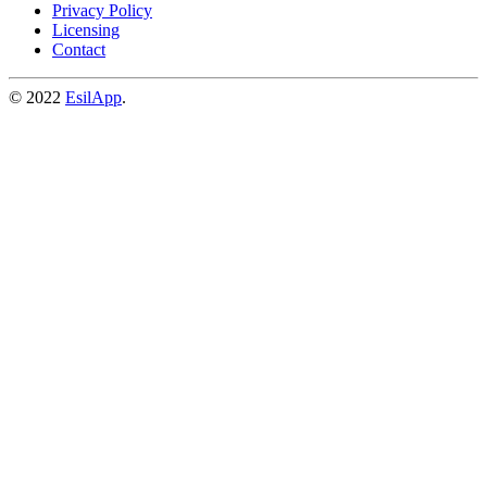
Privacy Policy
Licensing
Contact
© 2022
EsilApp
.