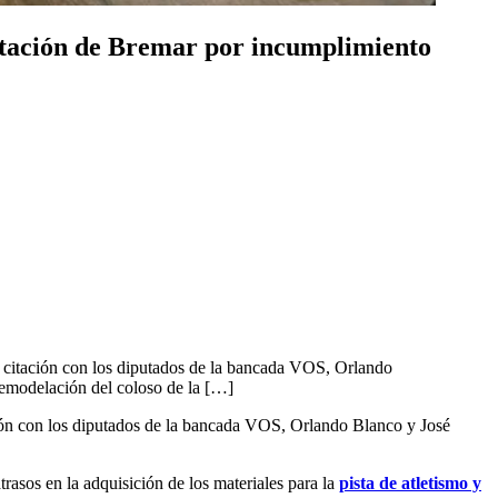
itación de Bremar por incumplimiento
itación con los diputados de la bancada VOS, Orlando
remodelación del coloso de la […]
n con los diputados de la bancada VOS, Orlando Blanco y José
rasos en la adquisición de los materiales para la
pista de atletismo y