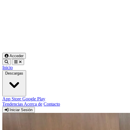
Acceder
Inicio
Descargas
App Store
Google Play
Tendencias
Acerca de
Contacto
Iniciar Sesión