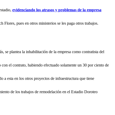
estadio,
evidenciando los atrasos y problemas de la empresa
 Flores, pues en otros ministerios se les paga otros trabajos.
ás, se plantea la inhabilitación de la empresa como contratista del
con el contrato, habiendo efectuado solamente un 30 por ciento de
o a esta en los otros proyectos de infraestructura que tiene
miento de los trabajos de remodelación en el Estadio Doroteo