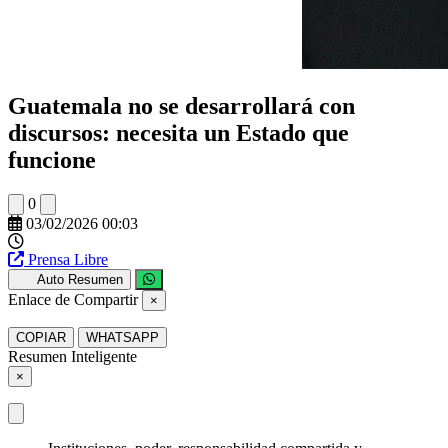
Guatemala no se desarrollará con
discursos: necesita un Estado que
funcione
0
03/02/2026 00:03
Prensa Libre
Auto Resumen
Enlace de Compartir
×
COPIAR
WHATSAPP
Resumen Inteligente
×