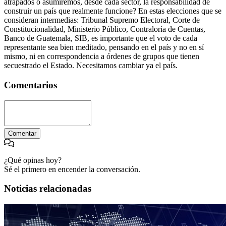
atrapados o asumiremos, desde cada sector, la responsabilidad de
construir un país que realmente funcione? En estas elecciones que se
consideran intermedias: Tribunal Supremo Electoral, Corte de
Constitucionalidad, Ministerio Público, Contraloría de Cuentas,
Banco de Guatemala, SIB, es importante que el voto de cada
representante sea bien meditado, pensando en el país y no en sí
mismo, ni en correspondencia a órdenes de grupos que tienen
secuestrado el Estado. Necesitamos cambiar ya el país.
Comentarios
Comentar
¿Qué opinas hoy?
Sé el primero en encender la conversación.
Noticias relacionadas