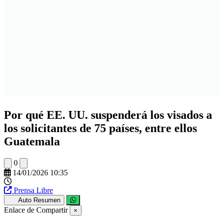
Por qué EE. UU. suspenderá los visados a
los solicitantes de 75 países, entre ellos
Guatemala
0
14/01/2026 10:35
Prensa Libre
Auto Resumen
Enlace de Compartir
×