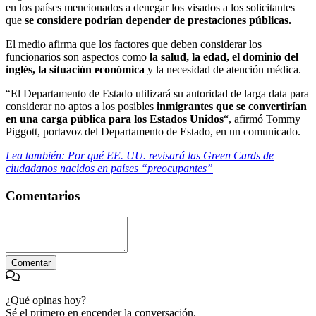
en los países mencionados a denegar los visados a los solicitantes
que
se considere podrían depender de prestaciones públicas.
El medio afirma que los factores que deben considerar los
funcionarios son aspectos como
la salud, la edad, el dominio del
inglés, la situación económica
y la necesidad de atención médica.
“El Departamento de Estado utilizará su autoridad de larga data para
considerar no aptos a los posibles
inmigrantes que se convertirían
en una carga pública para los Estados Unidos
“, afirmó Tommy
Piggott, portavoz del Departamento de Estado, en un comunicado.
Lea también: Por qué EE. UU. revisará las Green Cards de
ciudadanos nacidos en países “preocupantes”
Comentarios
Comentar
¿Qué opinas hoy?
Sé el primero en encender la conversación.