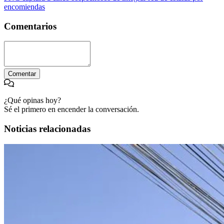
encomiendas
Comentarios
Comentar
¿Qué opinas hoy?
Sé el primero en encender la conversación.
Noticias relacionadas