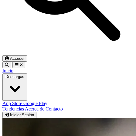
Acceder
Inicio
Descargas
App Store
Google Play
Tendencias
Acerca de
Contacto
Iniciar Sesión