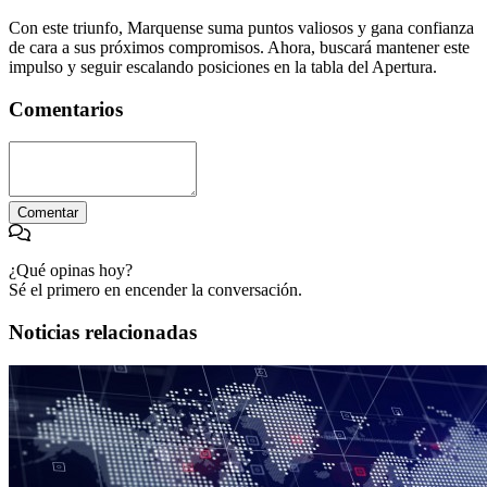
Con este triunfo, Marquense suma puntos valiosos y gana confianza
de cara a sus próximos compromisos. Ahora, buscará mantener este
impulso y seguir escalando posiciones en la tabla del Apertura.
Comentarios
Comentar
¿Qué opinas hoy?
Sé el primero en encender la conversación.
Noticias relacionadas