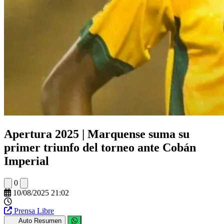
Apertura 2025 | Marquense suma su
primer triunfo del torneo ante Cobán
Imperial
0
10/08/2025 21:02
Prensa Libre
Auto Resumen