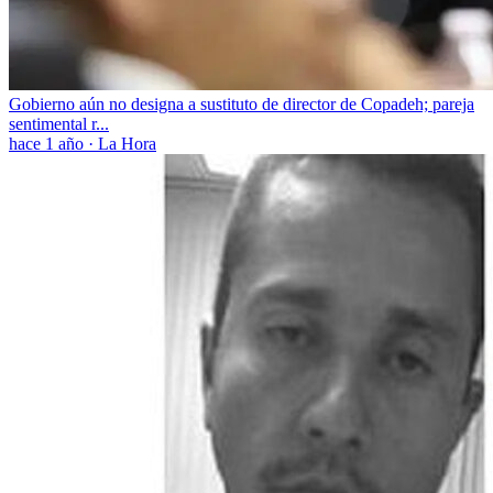
Gobierno aún no designa a sustituto de director de Copadeh; pareja
sentimental r...
hace 1 año
·
La Hora