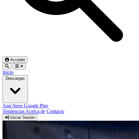
Acceder
Inicio
Descargas
App Store
Google Play
Tendencias
Acerca de
Contacto
Iniciar Sesión