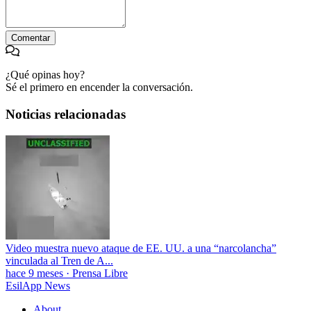
Comentar
¿Qué opinas hoy?
Sé el primero en encender la conversación.
Noticias relacionadas
Video muestra nuevo ataque de EE. UU. a una “narcolancha”
vinculada al Tren de A...
hace 9 meses
·
Prensa Libre
EsilApp News
About