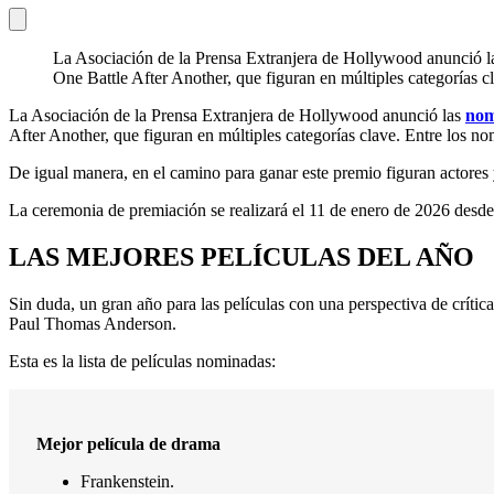
La Asociación de la Prensa Extranjera de Hollywood anunció l
One Battle After Another, que figuran en múltiples categorías 
La Asociación de la Prensa Extranjera de Hollywood anunció las
nom
After Another, que figuran en múltiples categorías clave. Entre los n
De igual manera, en el camino para ganar este premio figuran actores
La ceremonia de premiación se realizará el 11 de enero de 2026 desde
LAS MEJORES PELÍCULAS DEL AÑO
Sin duda, un gran año para las películas con una perspectiva de críti
Paul Thomas Anderson.
Esta es la lista de películas nominadas:
Mejor película de drama
Frankenstein.