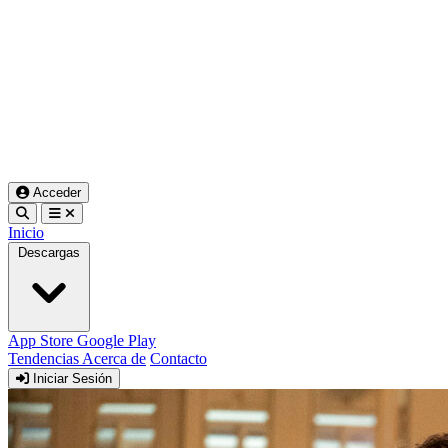
Acceder
Inicio
Descargas
App Store
Google Play
Tendencias
Acerca de
Contacto
Iniciar Sesión