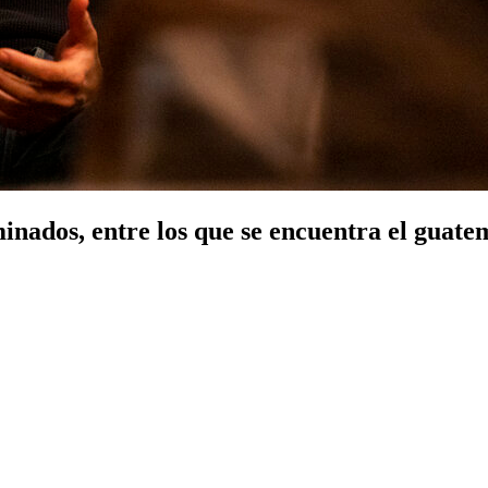
minados, entre los que se encuentra el guate