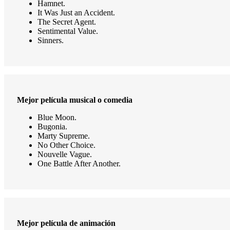
Hamnet.
It Was Just an Accident.
The Secret Agent.
Sentimental Value.
Sinners.
Mejor película musical o comedia
Blue Moon.
Bugonia.
Marty Supreme.
No Other Choice.
Nouvelle Vague.
One Battle After Another.
Mejor película de animación