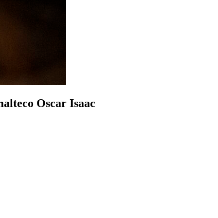
malteco Oscar Isaac