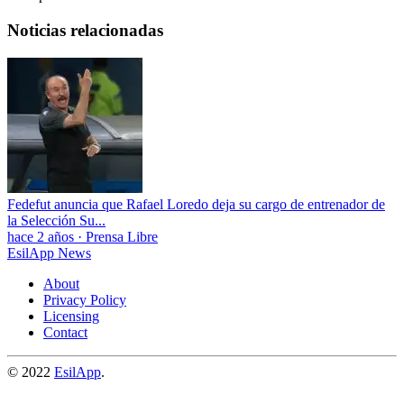
Noticias relacionadas
Fedefut anuncia que Rafael Loredo deja su cargo de entrenador de
la Selección Su...
hace 2 años
·
Prensa Libre
EsilApp News
About
Privacy Policy
Licensing
Contact
© 2022
EsilApp
.