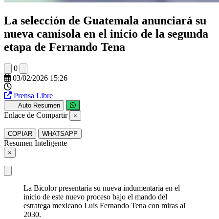
La selección de Guatemala anunciará su
nueva camisola en el inicio de la segunda
etapa de Fernando Tena
0
03/02/2026 15:26
Prensa Libre
Auto Resumen
Enlace de Compartir
×
COPIAR
WHATSAPP
Resumen Inteligente
×
La Bicolor presentaría su nueva indumentaria en el
inicio de este nuevo proceso bajo el mando del
estratega mexicano Luis Fernando Tena con miras al
2030.