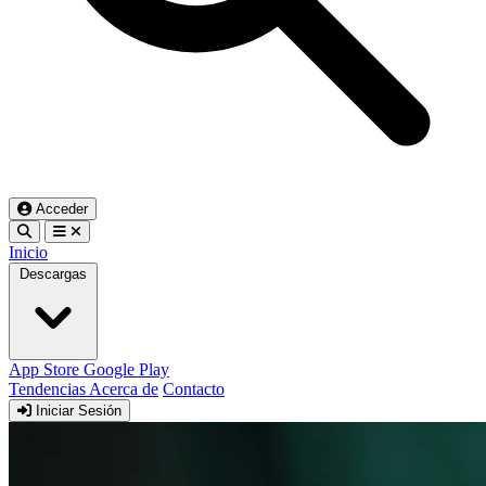
Acceder
Inicio
Descargas
App Store
Google Play
Tendencias
Acerca de
Contacto
Iniciar Sesión