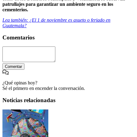
patrullajes para garantizar un ambiente seguro en los
cementerios.
Lea también: ¿El 1 de noviembre es asueto o feriado en
Guatemala?
Comentarios
Comentar
¿Qué opinas hoy?
Sé el primero en encender la conversación.
Noticias relacionadas