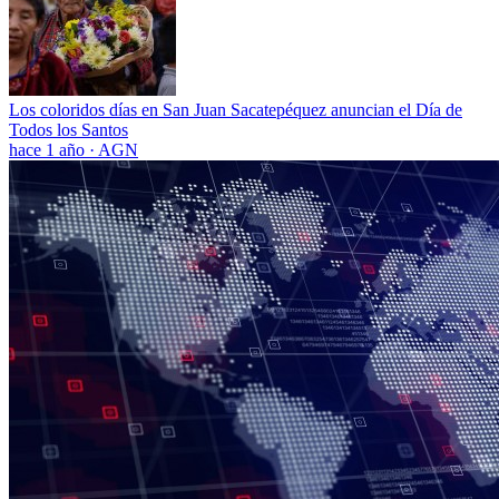
Los coloridos días en San Juan Sacatepéquez anuncian el Día de
Todos los Santos
hace 1 año
·
AGN