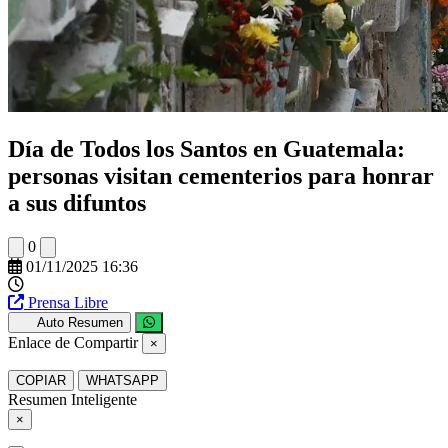
Día de Todos los Santos en Guatemala:
personas visitan cementerios para honrar
a sus difuntos
0
01/11/2025 16:36
Prensa Libre
Auto Resumen
Enlace de Compartir
×
COPIAR
WHATSAPP
Resumen Inteligente
×