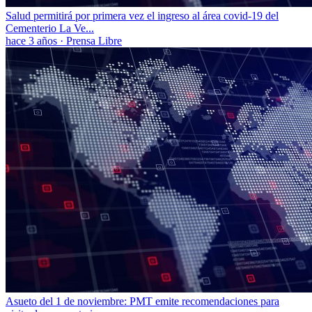
Salud permitirá por primera vez el ingreso al área covid-19 del
Cementerio La Ve...
hace 3 años
·
Prensa Libre
Asueto del 1 de noviembre: PMT emite recomendaciones para