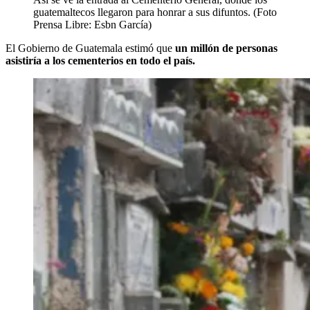
guatemaltecos llegaron para honrar a sus difuntos. (Foto
Prensa Libre: Esbn García)
El Gobierno de Guatemala estimó que
un millón de personas
asistiría a los cementerios en todo el país.