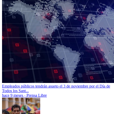
Empleados públicos tendrán asueto el 3 de noviembre por el Día de
Todos los Sant...
hace 9 meses
·
Prensa Libre