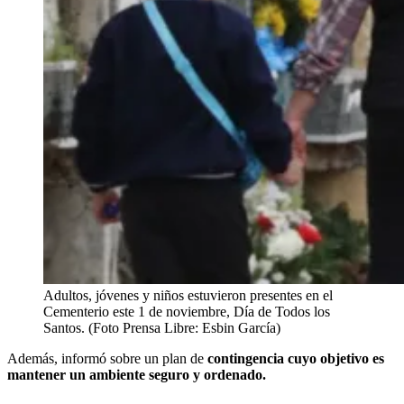
Adultos, jóvenes y niños estuvieron presentes en el
Cementerio este 1 de noviembre, Día de Todos los
Santos. (Foto Prensa Libre: Esbin García)
Además, informó sobre un plan de
contingencia cuyo objetivo es
mantener un ambiente seguro y ordenado.