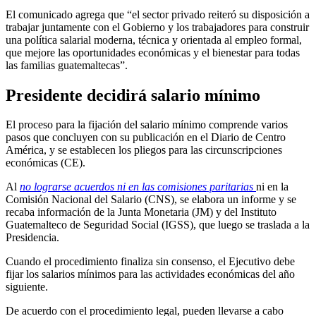
El comunicado agrega que “el sector privado reiteró su disposición a
trabajar juntamente con el Gobierno y los trabajadores para construir
una política salarial moderna, técnica y orientada al empleo formal,
que mejore las oportunidades económicas y el bienestar para todas
las familias guatemaltecas”.
Presidente decidirá salario mínimo
El proceso para la fijación del salario mínimo comprende varios
pasos que concluyen con su publicación en el Diario de Centro
América, y se establecen los pliegos para las circunscripciones
económicas (CE).
Al
no lograrse acuerdos ni en las comisiones paritarias
ni en la
Comisión Nacional del Salario (CNS), se elabora un informe y se
recaba información de la Junta Monetaria (JM) y del Instituto
Guatemalteco de Seguridad Social (IGSS), que luego se traslada a la
Presidencia.
Cuando el procedimiento finaliza sin consenso, el Ejecutivo debe
fijar los salarios mínimos para las actividades económicas del año
siguiente.
De acuerdo con el procedimiento legal, pueden llevarse a cabo