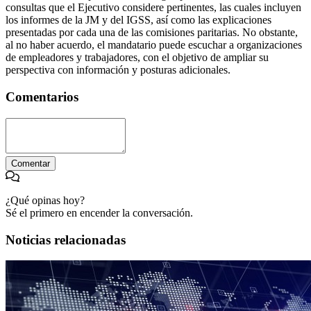
consultas que el Ejecutivo considere pertinentes, las cuales incluyen
los informes de la JM y del IGSS, así como las explicaciones
presentadas por cada una de las comisiones paritarias. No obstante,
al no haber acuerdo, el mandatario puede escuchar a organizaciones
de empleadores y trabajadores, con el objetivo de ampliar su
perspectiva con información y posturas adicionales.
Comentarios
Comentar
¿Qué opinas hoy?
Sé el primero en encender la conversación.
Noticias relacionadas