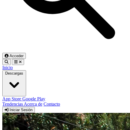
Acceder
Inicio
Descargas
App Store
Google Play
Tendencias
Acerca de
Contacto
Iniciar Sesión