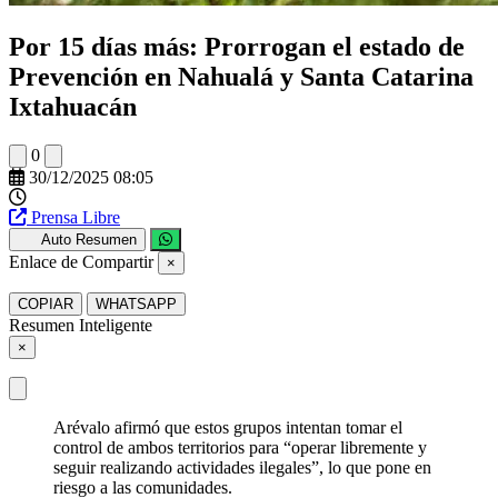
Por 15 días más: Prorrogan el estado de
Prevención en Nahualá y Santa Catarina
Ixtahuacán
0
30/12/2025 08:05
Prensa Libre
Auto Resumen
Enlace de Compartir
×
COPIAR
WHATSAPP
Resumen Inteligente
×
Arévalo afirmó que estos grupos intentan tomar el
control de ambos territorios para “operar libremente y
seguir realizando actividades ilegales”, lo que pone en
riesgo a las comunidades.