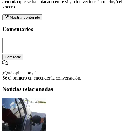
armada
que se han atacado entre sí y a los vecinos”, concluyó el
vocero.
Mostrar contenido
Comentarios
Comentar
¿Qué opinas hoy?
Sé el primero en encender la conversación.
Noticias relacionadas