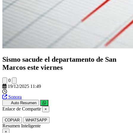
Sismo sacude el departamento de San
Marcos este viernes
0
19/12/2025 11:49
Sonora
Auto Resumen
Enlace de Compartir
×
COPIAR
WHATSAPP
Resumen Inteligente
×