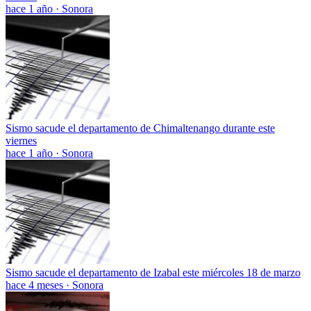
hace 1 año
·
Sonora
Sismo sacude el departamento de Chimaltenango durante este
viernes
hace 1 año
·
Sonora
Sismo sacude el departamento de Izabal este miércoles 18 de marzo
hace 4 meses
·
Sonora