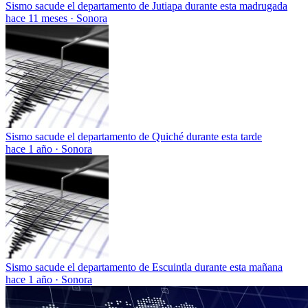
Sismo sacude el departamento de Jutiapa durante esta madrugada
hace 11 meses
·
Sonora
Sismo sacude el departamento de Quiché durante esta tarde
hace 1 año
·
Sonora
Sismo sacude el departamento de Escuintla durante esta mañana
hace 1 año
·
Sonora