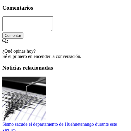
Comentarios
Comentar
¿Qué opinas hoy?
Sé el primero en encender la conversación.
Noticias relacionadas
Sismo sacude el departamento de Huehuetenango durante este
viernes