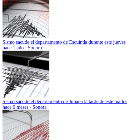
Sismo sacude el departamento de Escuintla durante este jueves
hace 1 año
·
Sonora
Sismo sacude el departamento de Jutiapa la tarde de este martes
hace 9 meses
·
Sonora