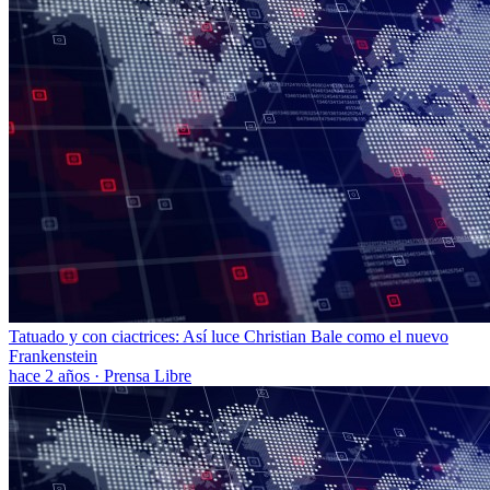
Tatuado y con ciactrices: Así luce Christian Bale como el nuevo
Frankenstein
hace 2 años
·
Prensa Libre