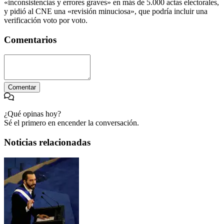
«inconsistencias y errores graves» en más de 5.000 actas electorales,
y pidió al CNE una «revisión minuciosa», que podría incluir una
verificación voto por voto.
Comentarios
Comentar
¿Qué opinas hoy?
Sé el primero en encender la conversación.
Noticias relacionadas