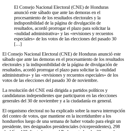
El Consejo Nacional Electoral (CNE) de Honduras
anunció este sábado que ante las demoras en el
procesamiento de los resultados electorales y la
indisponibilidad de la página de divulgación de
resultados, acordó prorrogar el plazo para solicitar la
«nulidad administrativa» y las «revisiones y recuentos
especiales» de los votos de las elecciones del pasado 30
[…]
El Consejo Nacional Electoral (CNE) de Honduras anunció este
sábado que ante las demoras en el procesamiento de los resultados
electorales y la indisponibilidad de la página de divulgación de
resultados, acordó prorrogar el plazo para solicitar la «nulidad
administrativa» y las «revisiones y recuentos especiales» de los
votos de las elecciones del pasado 30 de noviembre.
La resolución del CNE está dirigida a partidos políticos y
candidaturas independientes que participaron en las elecciones
generales del 30 de noviembre y a la ciudadanía en general.
El organismo electoral no ha explicado sobre la nueva interrupción
del conteo de votos, que mantiene en la incertidumbre a los
hondureños luego de una semana de haber votado para elegir un
presidente, tres designados presidenciales (vicepresidentes), 298