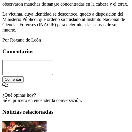
observaron manchas de sangre concentradas en la cabeza y el tórax.
La víctima, cuya identidad se desconoce, quedó a disposición del
Ministerio Público, que ordenó su traslado al Instituto Nacional de
Ciencias Forenses (INACIF) para determinar las causas de su
muerte.
Por Roxana de León
Comentarios
Comentar
¿Qué opinas hoy?
Sé el primero en encender la conversación.
Noticias relacionadas