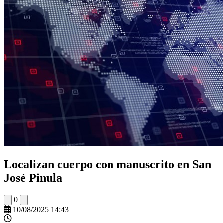
Localizan cuerpo con manuscrito en San
José Pinula
0
10/08/2025 14:43