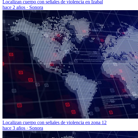
Localizan cuerpo con señales de violencia en Izabal
hace 2 años
·
Sonora
Localizan cuerpo con señales de violencia en zona 12
hace 3 años
·
Sonora