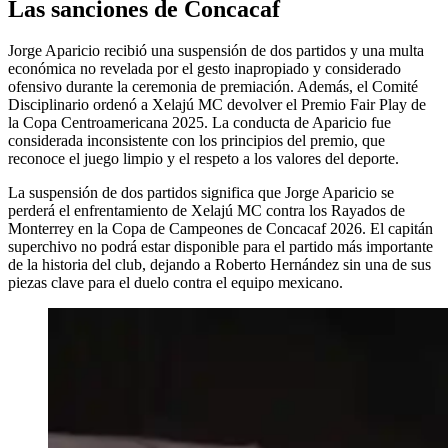
Las sanciones de Concacaf
Jorge Aparicio recibió una suspensión de dos partidos y una multa
económica no revelada por el gesto inapropiado y considerado
ofensivo durante la ceremonia de premiación. Además, el Comité
Disciplinario ordenó a Xelajú MC devolver el Premio Fair Play de
la Copa Centroamericana 2025. La conducta de Aparicio fue
considerada inconsistente con los principios del premio, que
reconoce el juego limpio y el respeto a los valores del deporte.
La suspensión de dos partidos significa que Jorge Aparicio se
perderá el enfrentamiento de Xelajú MC contra los Rayados de
Monterrey en la Copa de Campeones de Concacaf 2026. El capitán
superchivo no podrá estar disponible para el partido más importante
de la historia del club, dejando a Roberto Hernández sin una de sus
piezas clave para el duelo contra el equipo mexicano.