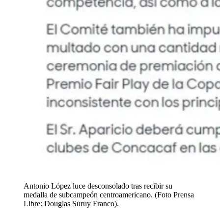
Antonio López luce desconsolado tras recibir su
medalla de subcampeón centroamericano. (Foto Prensa
Libre: Douglas Suruy Franco).