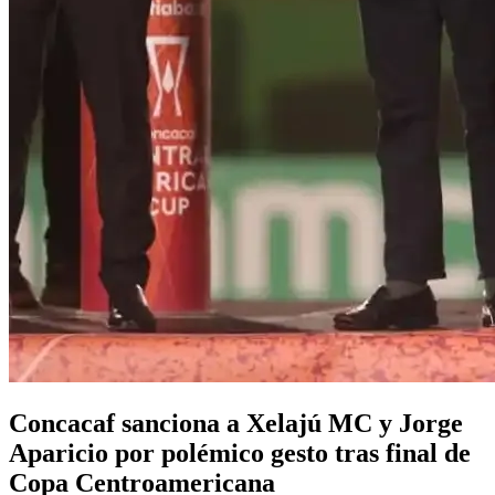
Concacaf sanciona a Xelajú MC y Jorge
Aparicio por polémico gesto tras final de
Copa Centroamericana