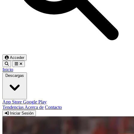
Acceder
Inicio
Descargas
App Store
Google Play
Tendencias
Acerca de
Contacto
Iniciar Sesión