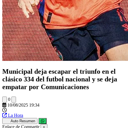
Municipal deja escapar el triunfo en el
clásico 334 del futbol nacional y se deja
empatar por Comunicaciones
0
10/08/2025 19:34
La Hora
Auto Resumen
Enlace de Compartir
×