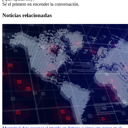
Sé el primero en encender la conversación.
Noticias relacionadas