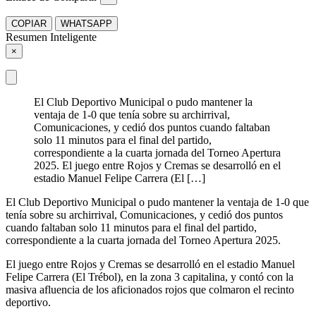
COPIAR
WHATSAPP
Resumen Inteligente
×
El Club Deportivo Municipal o pudo mantener la
ventaja de 1-0 que tenía sobre su archirrival,
Comunicaciones, y cedió dos puntos cuando faltaban
solo 11 minutos para el final del partido,
correspondiente a la cuarta jornada del Torneo Apertura
2025. El juego entre Rojos y Cremas se desarrolló en el
estadio Manuel Felipe Carrera (El […]
El Club Deportivo Municipal o pudo mantener la ventaja de 1-0 que
tenía sobre su archirrival, Comunicaciones, y cedió dos puntos
cuando faltaban solo 11 minutos para el final del partido,
correspondiente a la cuarta jornada del Torneo Apertura 2025.
El juego entre Rojos y Cremas se desarrolló en el estadio Manuel
Felipe Carrera (El Trébol), en la zona 3 capitalina, y contó con la
masiva afluencia de los aficionados rojos que colmaron el recinto
deportivo.