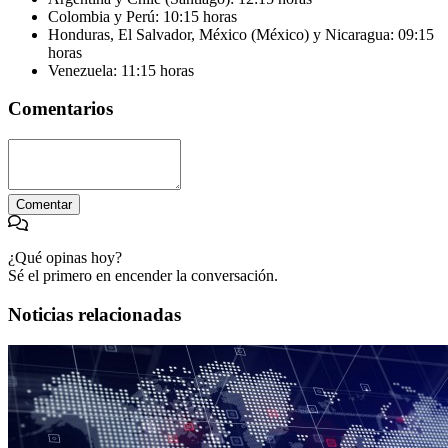
Colombia y Perú: 10:15 horas
Honduras, El Salvador, México (México) y Nicaragua: 09:15
horas
Venezuela: 11:15 horas
Comentarios
Comentar
¿Qué opinas hoy?
Sé el primero en encender la conversación.
Noticias relacionadas