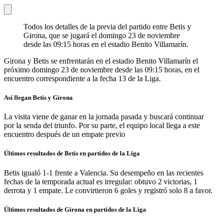
Todos los detalles de la previa del partido entre Betis y
Girona, que se jugará el domingo 23 de noviembre
desde las 09:15 horas en el estadio Benito Villamarín.
Girona y Betis se enfrentarán en el estadio Benito Villamarín el
próximo domingo 23 de noviembre desde las 09:15 horas, en el
encuentro correspondiente a la fecha 13 de la Liga.
Así llegan Betis y Girona
La visita viene de ganar en la jornada pasada y buscará continuar
por la senda del triunfo. Por su parte, el equipo local llega a este
encuentro después de un empate previo
Últimos resultados de Betis en partidos de la Liga
Betis igualó 1-1 frente a Valencia. Su desempeño en las recientes
fechas de la temporada actual es irregular: obtuvo 2 victorias, 1
derrota y 1 empate. Le convirtieron 6 goles y registró solo 8 a favor.
Últimos resultados de Girona en partidos de la Liga